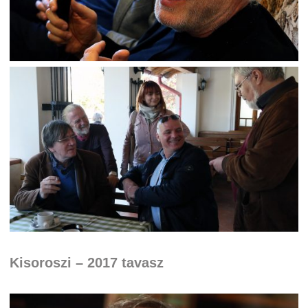
Kisoroszi – 2017 tavasz