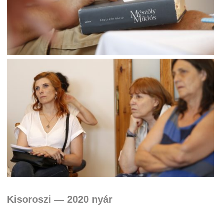
Kisoroszi — 2020 nyár