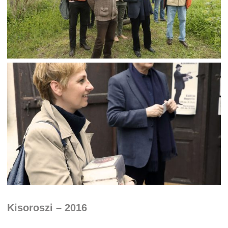
Kisoroszi – 2016