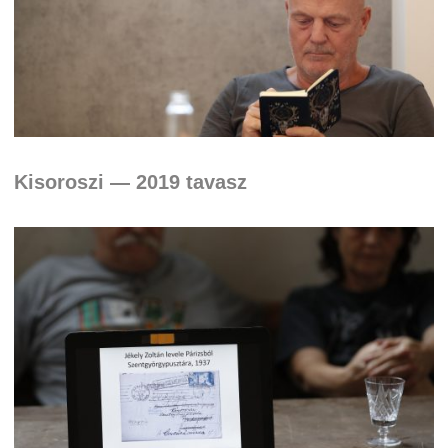
Kisoroszi — 2019 tavasz